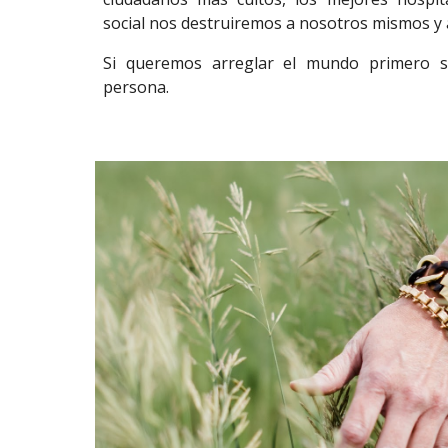
social nos destruiremos a nosotros mismos y 
Si queremos arreglar el mundo primero 
persona.