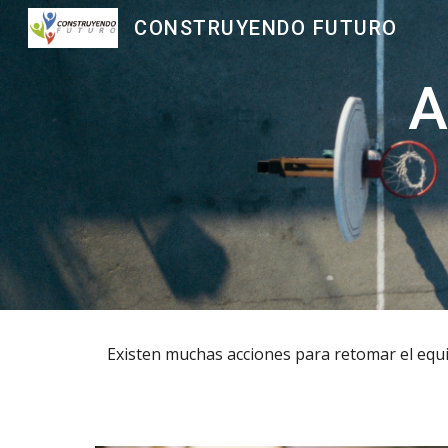
CONSTRUYENDO FUTURO
Sk
A
Existen muchas acciones para retomar el equil