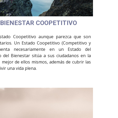
 BIENESTAR COOPETITIVO
Estado Coopetitivo aunque parezca que son
rios. Un Estado Coopetitivo (Competitivo y
amenta necesariamente en un Estado del
 del Bienestar sitúa a sus ciudadanos en la
o mejor de ellos mismos, además de cubrir las
vir una vida plena.