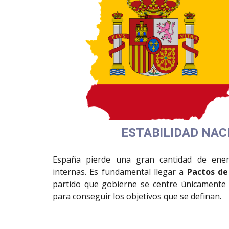
ESTABILIDAD NAC
España pierde una gran cantidad de ener
internas. Es fundamental llegar a
Pactos de
partido que gobierne se centre únicamente 
para conseguir los objetivos que se definan.