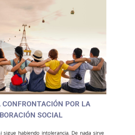
A CONFRONTACIÓN POR LA
BORACIÓN SOCIAL
si sigue habiendo intolerancia. De nada sirve