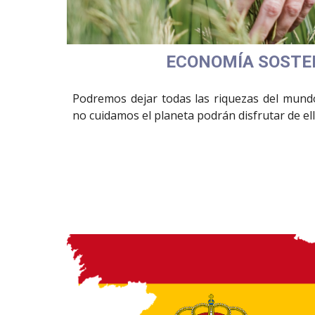
ECONOMÍA SOSTE
Podremos dejar todas las riquezas del mundo
no cuidamos el planeta podrán disfrutar de ell