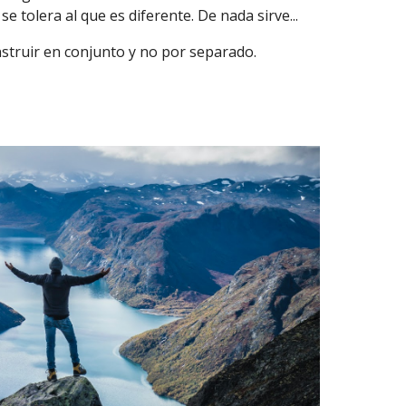
se tolera al que es diferente. De nada sirve...
struir en conjunto y no por separado.